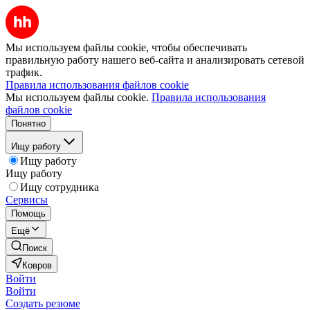
Мы используем файлы cookie, чтобы обеспечивать
правильную работу нашего веб-сайта и анализировать сетевой
трафик.
Правила использования файлов cookie
Мы используем файлы cookie.
Правила использования
файлов cookie
Понятно
Ищу работу
Ищу работу
Ищу работу
Ищу сотрудника
Сервисы
Помощь
Ещё
Поиск
Ковров
Войти
Войти
Создать резюме