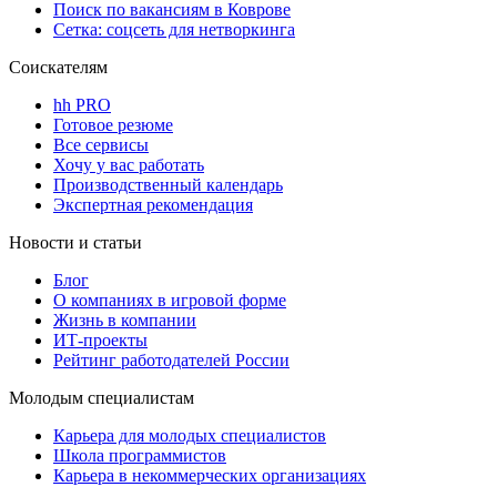
Поиск по вакансиям в Коврове
Сетка: соцсеть для нетворкинга
Соискателям
hh PRO
Готовое резюме
Все сервисы
Хочу у вас работать
Производственный календарь
Экспертная рекомендация
Новости и статьи
Блог
О компаниях в игровой форме
Жизнь в компании
ИТ-проекты
Рейтинг работодателей России
Молодым специалистам
Карьера для молодых специалистов
Школа программистов
Карьера в некоммерческих организациях