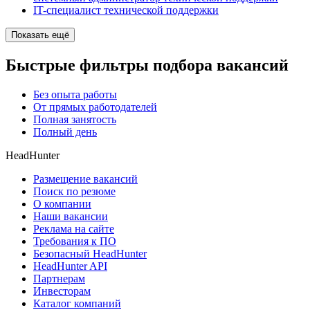
IT-специалист технической поддержки
Показать ещё
Быстрые фильтры подбора вакансий
Без опыта работы
От прямых работодателей
Полная занятость
Полный день
HeadHunter
Размещение вакансий
Поиск по резюме
О компании
Наши вакансии
Реклама на сайте
Требования к ПО
Безопасный HeadHunter
HeadHunter API
Партнерам
Инвесторам
Каталог компаний