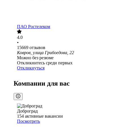
ПАО
Ростелеком
4.0
•
15669
отзывов
Ковров, улица Грибоедова, 22
Можно без резюме
Откликнитесь среди первых
Откликнуться
Компании для вас
Доброград
154
активные вакансии
Посмотреть