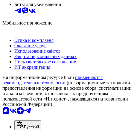
Боты для уведомлений
Мобильное приложение
Этика и комплаенс
Оказание услуг
Использование сайтов
Защита персональных данных
Пользовательское соглашение
ИТ аккредитация
На информационном ресурсе hh.ru
применяются
рекомендательные технологии
(информационные технологии
предоставления информации на основе сбора, систематизации
и анализа сведений, относящихся к предпочтениям
пользователей сети «Интернет», находящихся на территории
Российской Федерации)
Русский