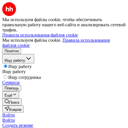
Мы используем файлы cookie, чтобы обеспечивать
правильную работу нашего веб-сайта и анализировать сетевой
трафик.
Правила использования файлов cookie
Мы используем файлы cookie.
Правила использования
файлов cookie
Понятно
Ищу работу
Ищу работу
Ищу работу
Ищу сотрудника
Сервисы
Помощь
Ещё
Поиск
Ковров
Войти
Войти
Создать резюме