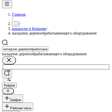
Главная
/
/
...
вакансии в Коврове
/
наладчик деревообрабатывающего оборудования
наладчик деревообрабатывающего оборудования
Ковров
График
Рабочие часы