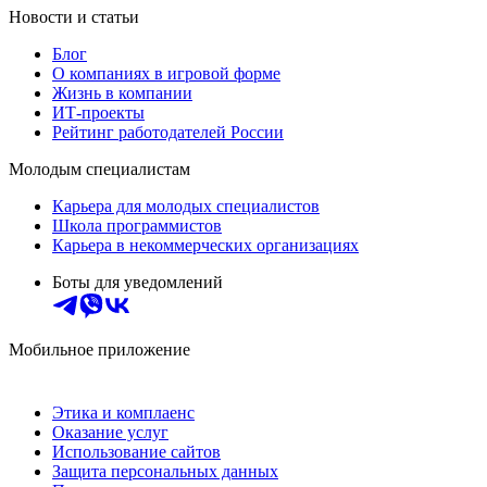
Новости и статьи
Блог
О компаниях в игровой форме
Жизнь в компании
ИТ-проекты
Рейтинг работодателей России
Молодым специалистам
Карьера для молодых специалистов
Школа программистов
Карьера в некоммерческих организациях
Боты для уведомлений
Мобильное приложение
Этика и комплаенс
Оказание услуг
Использование сайтов
Защита персональных данных