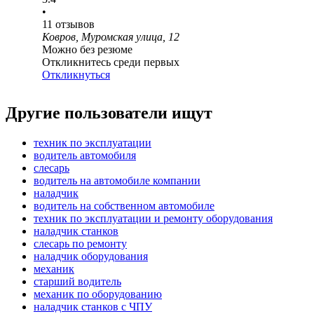
•
11
отзывов
Ковров, Муромская улица, 12
Можно без резюме
Откликнитесь среди первых
Откликнуться
Другие пользователи ищут
техник по эксплуатации
водитель автомобиля
слесарь
водитель на автомобиле компании
наладчик
водитель на собственном автомобиле
техник по эксплуатации и ремонту оборудования
наладчик станков
слесарь по ремонту
наладчик оборудования
механик
старший водитель
механик по оборудованию
наладчик станков с ЧПУ