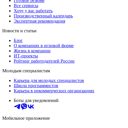
Готовое резюме
Все сервисы
Хочу у вас работать
Производственный календарь
Экспертная рекомендация
Новости и статьи
Блог
О компаниях в игровой форме
Жизнь в компании
ИТ-проекты
Рейтинг работодателей России
Молодым специалистам
Карьера для молодых специалистов
Школа программистов
Карьера в некоммерческих организациях
Боты для уведомлений
Мобильное приложение