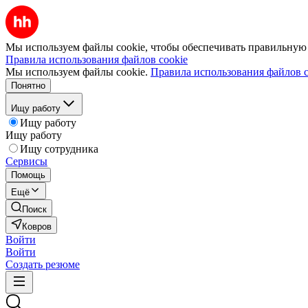
Мы используем файлы cookie, чтобы обеспечивать правильную р
Правила использования файлов cookie
Мы используем файлы cookie.
Правила использования файлов c
Понятно
Ищу работу
Ищу работу
Ищу работу
Ищу сотрудника
Сервисы
Помощь
Ещё
Поиск
Ковров
Войти
Войти
Создать резюме