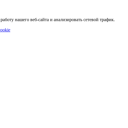
аботу нашего веб-сайта и анализировать сетевой трафик.
ookie