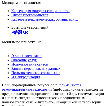
Молодым специалистам
Карьера для молодых специалистов
Школа программистов
Карьера в некоммерческих организациях
Боты для уведомлений
Мобильное приложение
Этика и комплаенс
Оказание услуг
Использование сайтов
Защита персональных данных
Пользовательское соглашение
ИТ аккредитация
На информационном ресурсе hh.ru
применяются
рекомендательные технологии
(информационные технологии
предоставления информации на основе сбора, систематизации
и анализа сведений, относящихся к предпочтениям
пользователей сети «Интернет», находящихся на территории