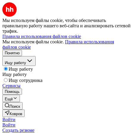
Мы используем файлы cookie, чтобы обеспечивать
правильную работу нашего веб-сайта и анализировать сетевой
трафик.
Правила использования файлов cookie
Мы используем файлы cookie.
Правила использования
файлов cookie
Понятно
Ищу работу
Ищу работу
Ищу работу
Ищу сотрудника
Сервисы
Помощь
Ещё
Поиск
Ковров
Войти
Войти
Создать резюме