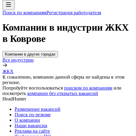
Поиск по компаниям
Регистрация работодателя
Компании в индустрии ЖКХ
в Коврове
Компании в других городах
Все индустрии
ЖКХ
К сожалению, компании данной сферы не найдены в этом
регионе.
Попробуйте воспользоваться
поиском по компаниям
или
посмотреть
компании без открытых вакансий
HeadHunter
Размещение вакансий
Поиск по резюме
О компании
Наши вакансии
Реклама на сайте