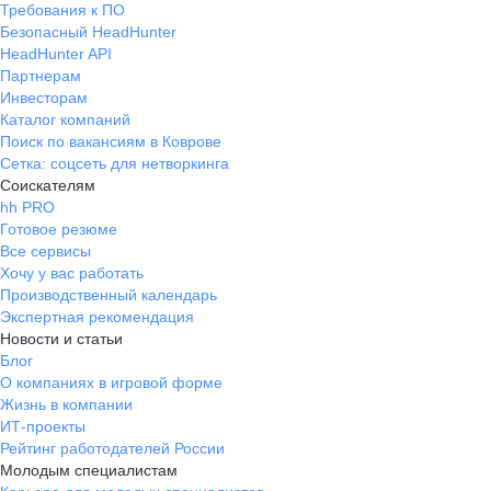
Требования к ПО
Безопасный HeadHunter
HeadHunter API
Партнерам
Инвесторам
Каталог компаний
Поиск по вакансиям в Коврове
Сетка: соцсеть для нетворкинга
Соискателям
hh PRO
Готовое резюме
Все сервисы
Хочу у вас работать
Производственный календарь
Экспертная рекомендация
Новости и статьи
Блог
О компаниях в игровой форме
Жизнь в компании
ИТ-проекты
Рейтинг работодателей России
Молодым специалистам