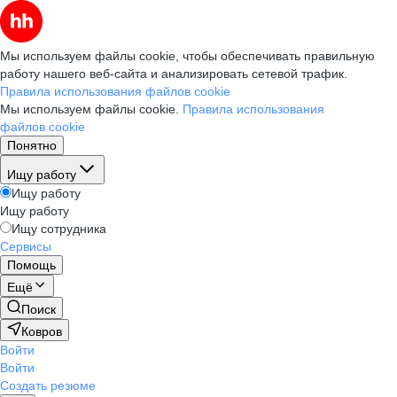
Мы используем файлы cookie, чтобы обеспечивать правильную
работу нашего веб-сайта и анализировать сетевой трафик.
Правила использования файлов cookie
Мы используем файлы cookie.
Правила использования
файлов cookie
Понятно
Ищу работу
Ищу работу
Ищу работу
Ищу сотрудника
Сервисы
Помощь
Ещё
Поиск
Ковров
Войти
Войти
Создать резюме