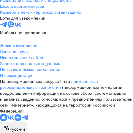
Карьера для молодых специалистов
Школа программистов
Карьера в некоммерческих организациях
Боты для уведомлений
Мобильное приложение
Этика и комплаенс
Оказание услуг
Использование сайтов
Защита персональных данных
Пользовательское соглашение
ИТ аккредитация
На информационном ресурсе hh.ru
применяются
рекомендательные технологии
(информационные технологии
предоставления информации на основе сбора, систематизации
и анализа сведений, относящихся к предпочтениям пользователей
сети «Интернет», находящихся на территории Российской
Федерации)
Русский