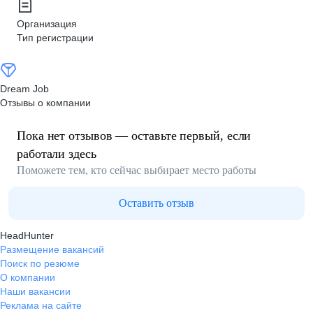
Организация
Тип регистрации
Dream Job
Отзывы о компании
Пока нет отзывов — оставьте первый, если
работали здесь
Поможете тем, кто сейчас выбирает место работы
Оставить отзыв
HeadHunter
Размещение вакансий
Поиск по резюме
О компании
Наши вакансии
Реклама на сайте