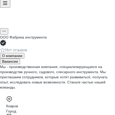
ООО
Фабрика инструмента
Нет отзывов
О компании
Вакансии
Мы - производственная компания, специализирующаяся на
производстве ручного, садового, слесарного инструмента. Мы
приглашаем сотрудников, которые хотят развиваться, получать
опыт, исследовать новые возможности. Станьте частью нашей
команды.
Ковров
Город