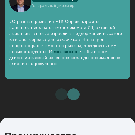
Генеральный директор
«Стратегия развития РТК-Сервис строится
на инновациях на стыке телекома и ИТ, активной
экспансии в новые отрасли и поддержании высокого
качества сервиса для заказчиков. Наша цель —
не просто расти вместе с рынком, а задавать ему
новые стандарты. И
мне важно
, чтобы в этом
движении каждый из членов команды понимал свое
влияние на результат».