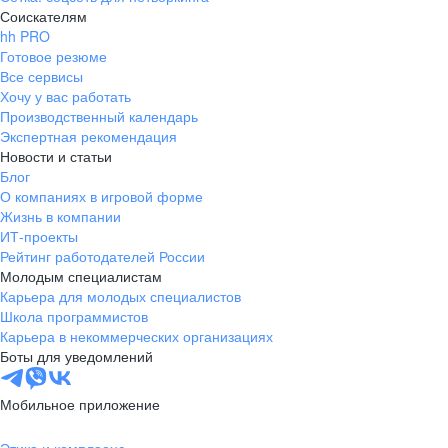
Соискателям
hh PRO
Готовое резюме
Все сервисы
Хочу у вас работать
Производственный календарь
Экспертная рекомендация
Новости и статьи
Блог
О компаниях в игровой форме
Жизнь в компании
ИТ-проекты
Рейтинг работодателей России
Молодым специалистам
Карьера для молодых специалистов
Школа программистов
Карьера в некоммерческих организациях
Боты для уведомлений
Мобильное приложение