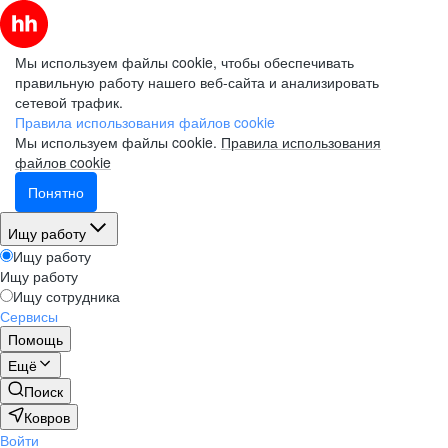
Мы используем файлы cookie, чтобы обеспечивать
правильную работу нашего веб-сайта и анализировать
сетевой трафик.
Правила использования файлов cookie
Мы используем файлы cookie.
Правила использования
файлов cookie
Понятно
Ищу работу
Ищу работу
Ищу работу
Ищу сотрудника
Сервисы
Помощь
Ещё
Поиск
Ковров
Войти