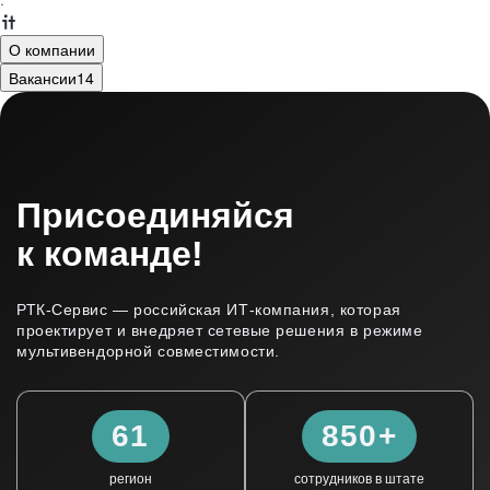
·
О компании
Вакансии
14
Присоединяйся
к команде!
РТК-Сервис — российская ИТ‑компания, которая
проектирует и внедряет сетевые решения в режиме
мультивендорной совместимости.
61
850+
регион
cотрудников в штате