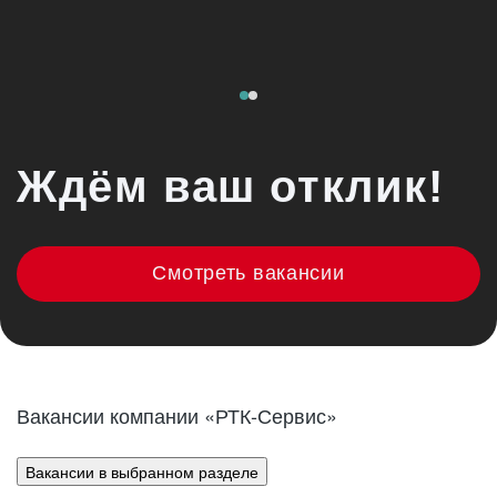
Ждём ваш отклик!
Смотреть вакансии
Вакансии компании «РТК-Сервис»
Вакансии в выбранном разделе