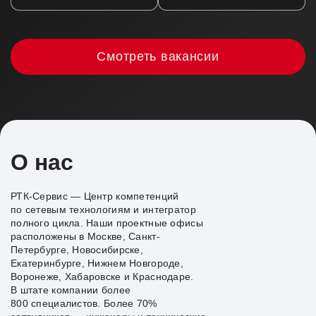
Смотреть вакансии
О нас
РТК-Сервис — Центр компетенций
по сетевым технологиям и интегратор
полного цикла. Наши проектные офисы
расположены в Москве, Санкт-
Петербурге, Новосибирске,
Екатеринбурге, Нижнем Новгороде,
Воронеже, Хабаровске и Краснодаре.
В штате компании более
800 специалистов. Более 70%