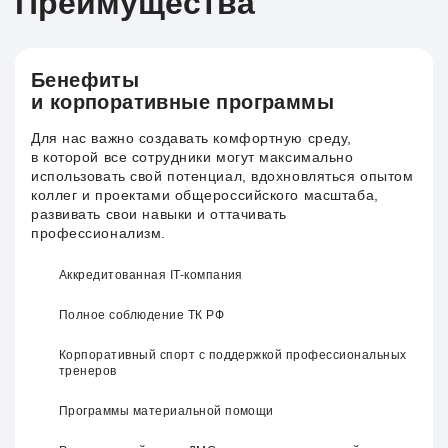
Преимущества
Бенефиты
и корпоративные программы
Для нас важно создавать комфортную среду,
в которой все сотрудники могут максимально
использовать свой потенциал, вдохновляться опытом
коллег и проектами общероссийского масштаба,
развивать свои навыки и оттачивать
профессионализм.
Аккредитованная IT-компания
Полное соблюдение ТК РФ
Корпоративный спорт с поддержкой профессиональных
тренеров
Программы материальной помощи