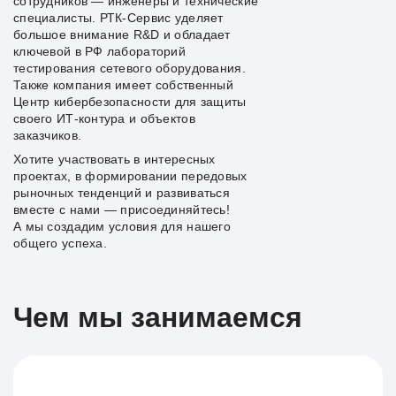
сотрудников — инженеры и технические
специалисты. РТК-Сервис уделяет
большое внимание R&D и обладает
ключевой в РФ лабораторий
тестирования сетевого оборудования.
Также компания имеет собственный
Центр кибербезопасности для защиты
своего ИТ-контура и объектов
заказчиков.
Хотите участвовать в интересных
проектах, в формировании передовых
рыночных тенденций и развиваться
вместе с нами — присоединяйтесь!
А мы создадим условия для нашего
общего успеха.
Чем мы занимаемся