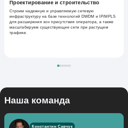
Проектирование и строительство
Строим надежную и управляемую сетевую
инфраструктуру на базе технологий DWDM и IP/MPLS
для расширения зон присутствия оператора, а также
масштабируем существующие сети при растущем
трафике.
Наша команда
Константин Савчук