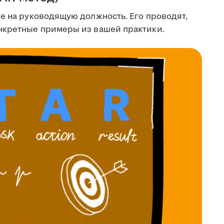
е на руководящую должность. Его проводят,
онкретные примеры из вашей практики.