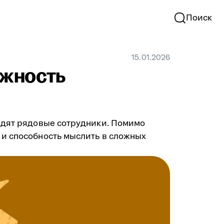
Поиск
15.01.2026
лжность
ходят рядовые сотрудники. Помимо
 и способность мыслить в сложных