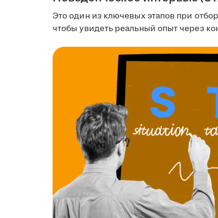
Это один из ключевых этапов при отбор
чтобы увидеть реальный опыт через к