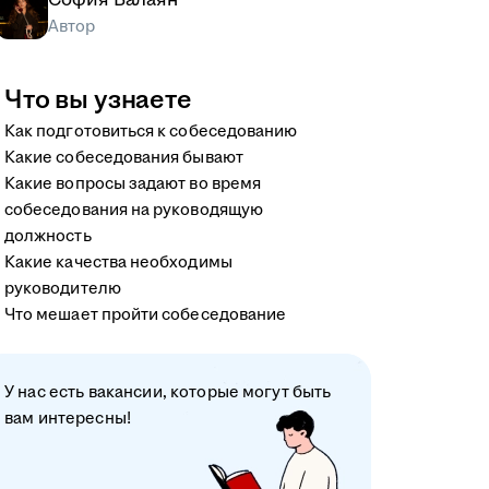
Автор
Что вы узнаете
Как подготовиться к собеседованию
Какие собеседования бывают
Какие вопросы задают во время
собеседования на руководящую
должность
Какие качества необходимы
руководителю
Что мешает пройти собеседование
У нас есть вакансии, которые могут быть
вам интересны!