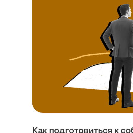
Как подготовиться к с