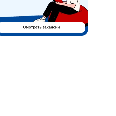
Смотреть вакансии