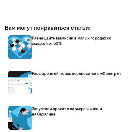
Вам могут понравиться статьи:
Размещайте вакансии в малых городах со
скидкой от 50%
Расширенный поиск переносится в «Фильтры»
Запустили проект о карьере и жизни
на Сахалине