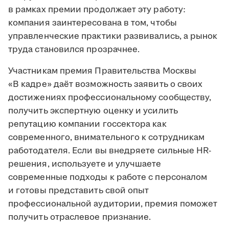
в рамках премии продолжает эту работу:
компания заинтересована в том, чтобы
управленческие практики развивались, а рынок
труда становился прозрачнее.
Участникам премия Правительства Москвы
«В кадре» даёт возможность заявить о своих
достижениях профессиональному сообществу,
получить экспертную оценку и усилить
репутацию компании госсектора как
современного, внимательного к сотрудникам
работодателя. Если вы внедряете сильные HR-
решения, используете и улучшаете
современные подходы к работе с персоналом
и готовы представить свой опыт
профессиональной аудитории, премия поможет
получить отраслевое признание.