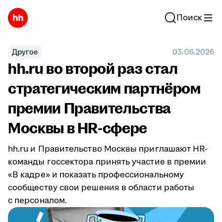
Поиск
Другое
03.06.2026
hh.ru во второй раз стал
стратегическим партнёром
премии Правительства
Москвы в HR-сфере
hh.ru и Правительство Москвы приглашают HR-
команды госсектора принять участие в премии
«В кадре» и показать профессиональному
сообществу свои решения в области работы
с персоналом.