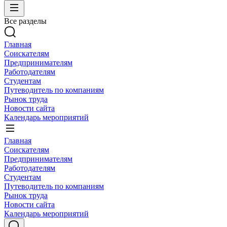
Все разделы
Главная
Соискателям
Предпринимателям
Работодателям
Студентам
Путеводитель по компаниям
Рынок труда
Новости сайта
Календарь мероприятий
Главная
Соискателям
Предпринимателям
Работодателям
Студентам
Путеводитель по компаниям
Рынок труда
Новости сайта
Календарь мероприятий