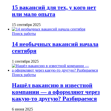
15 вакансий для тех, у кого нет
или мало опыта
15 сентября 2025
Поиск работы
14 необычных вакансий начала
сентября
1 сентября 2025
Поиск работы
Нашёл вакансию в известной
компании — а оформляют через
какую-то другую? Разбираемся
6 июня 2025