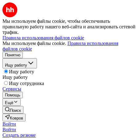
Мы используем файлы cookie, чтобы обеспечивать
правильную работу нашего веб-сайта и анализировать сетевой
трафик.
Правила использования файлов cookie
Мы используем файлы cookie.
Правила использования
файлов cookie
Понятно
Ищу работу
Ищу работу
Ищу работу
Ищу сотрудника
Сервисы
Помощь
Ещё
Поиск
Ковров
Войти
Войти
Создать резюме