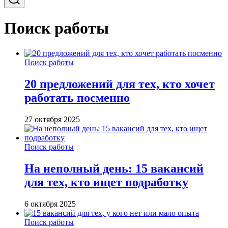
Поиск работы
Поиск работы
20 предложений для тех, кто хочет
работать посменно
27 октября 2025
Поиск работы
На неполный день: 15 вакансий
для тех, кто ищет подработку
6 октября 2025
Поиск работы