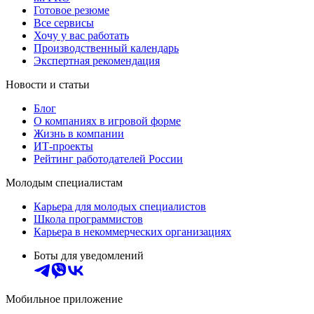
Готовое резюме
Все сервисы
Хочу у вас работать
Производственный календарь
Экспертная рекомендация
Новости и статьи
Блог
О компаниях в игровой форме
Жизнь в компании
ИТ-проекты
Рейтинг работодателей России
Молодым специалистам
Карьера для молодых специалистов
Школа программистов
Карьера в некоммерческих организациях
Боты для уведомлений
Мобильное приложение