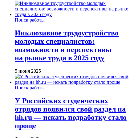
Поиск работы
Инклюзивное трудоустройство
молодых специалистов:
возможности и перспективы
на рынке труда в 2025 году
5 июня 2025
Поиск работы
У Российских студенческих
отрядов появился свой раздел на
hh.ru — искать подработку стало
проще