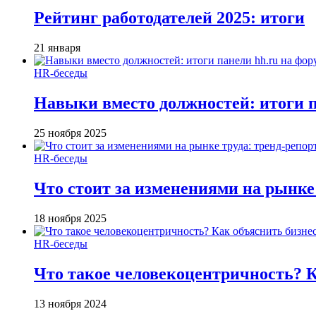
Рейтинг работодателей 2025: итоги
21 января
HR-беседы
Навыки вместо должностей: итоги
25 ноября 2025
HR-беседы
Что стоит за изменениями на рынке 
18 ноября 2025
HR-беседы
Что такое человеко­центричность? 
13 ноября 2024