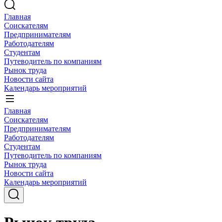
Главная
Соискателям
Предпринимателям
Работодателям
Студентам
Путеводитель по компаниям
Рынок труда
Новости сайта
Календарь мероприятий
Главная
Соискателям
Предпринимателям
Работодателям
Студентам
Путеводитель по компаниям
Рынок труда
Новости сайта
Календарь мероприятий