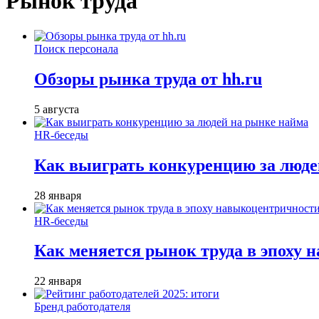
Рынок труда
Поиск персонала
Обзоры рынка труда от hh.ru
5 августа
HR-беседы
Как выиграть конкуренцию за люде
28 января
HR-беседы
Как меняется рынок труда в эпоху
22 января
Бренд работодателя