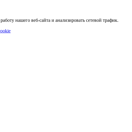
аботу нашего веб-сайта и анализировать сетевой трафик.
ookie