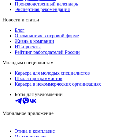
Производственный календарь
Экспертная рекомендация
Новости и статьи
Блог
О компаниях в игровой форме
Жизнь в компании
ИТ-проекты
Рейтинг работодателей России
Молодым специалистам
Карьера для молодых специалистов
Школа программистов
Карьера в некоммерческих организациях
Боты для уведомлений
Мобильное приложение
Этика и комплаенс
Оказание услуг