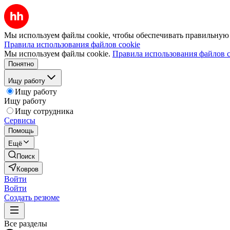
Мы используем файлы cookie, чтобы обеспечивать правильную р
Правила использования файлов cookie
Мы используем файлы cookie.
Правила использования файлов c
Понятно
Ищу работу
Ищу работу
Ищу работу
Ищу сотрудника
Сервисы
Помощь
Ещё
Поиск
Ковров
Войти
Войти
Создать резюме
Все разделы