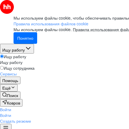
Мы используем файлы cookie, чтобы обеспечивать правильн
Правила использования файлов cookie
Мы используем файлы cookie.
Правила использования файл
Понятно
Ищу работу
Ищу работу
Ищу работу
Ищу сотрудника
Сервисы
Помощь
Ещё
Поиск
Ковров
Войти
Войти
Создать резюме