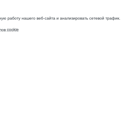
ую работу нашего веб-сайта и анализировать сетевой трафик.
ов cookie