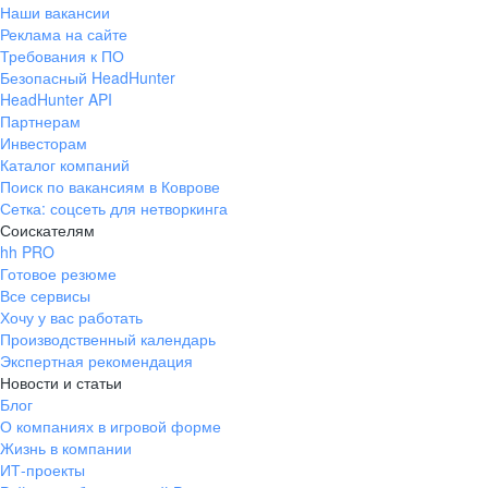
Наши вакансии
Реклама на сайте
Требования к ПО
Безопасный HeadHunter
HeadHunter API
Партнерам
Инвесторам
Каталог компаний
Поиск по вакансиям в Коврове
Сетка: соцсеть для нетворкинга
Соискателям
hh PRO
Готовое резюме
Все сервисы
Хочу у вас работать
Производственный календарь
Экспертная рекомендация
Новости и статьи
Блог
О компаниях в игровой форме
Жизнь в компании
ИТ-проекты