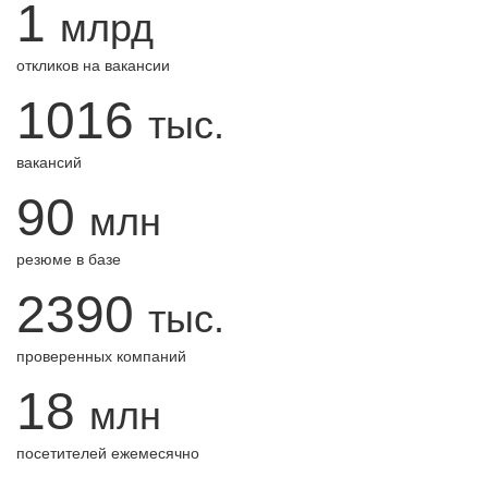
1
млрд
откликов на вакансии
1016
тыс.
вакансий
90
млн
резюме в базе
2390
тыс.
проверенных компаний
18
млн
посетителей ежемесячно