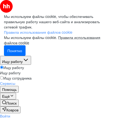
Мы используем файлы cookie, чтобы обеспечивать
правильную работу нашего веб-сайта и анализировать
сетевой трафик.
Правила использования файлов cookie
Мы используем файлы cookie.
Правила использования
файлов cookie
Понятно
Ищу работу
Ищу работу
Ищу работу
Ищу сотрудника
Сервисы
Помощь
Ещё
Поиск
Ковров
Войти