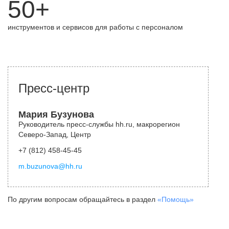
50+
инструментов и сервисов для работы с персоналом
Пресс-центр
Мария Бузунова
Руководитель пресс-службы hh.ru, макрорегион
Северо-Запад, Центр
+7 (812) 458-45-45
m.buzunova@hh.ru
По другим вопросам обращайтесь в раздел
«Помощь»