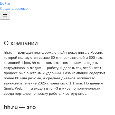
Войти
Создать резюме
О компании
hh.ru — ведущая платформа онлайн-рекрутинга в России,
которой пользуются свыше 60 млн соискателей и 600 тыс.
компаний. Цель hh.ru — помогать компаниям находить
сотрудников, а людям — работу, и делать так, чтобы этот
процесс был быстрым и удобным. База компании содержит
более 80 млн резюме, а среднее дневное количество
вакансий в течение 2025 г. превысило 1,1 млн. По данным
SimilarWeb, hh.ru входит в топ-3 в мире по популярности
среди порталов по поиску работы и сотрудников.
hh.ru — это