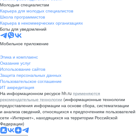
Молодым специалистам
Карьера для молодых специалистов
Школа программистов
Карьера в некоммерческих организациях
Боты для уведомлений
Мобильное приложение
Этика и комплаенс
Оказание услуг
Использование сайтов
Защита персональных данных
Пользовательское соглашение
ИТ аккредитация
На информационном ресурсе hh.ru
применяются
рекомендательные технологии
(информационные технологии
предоставления информации на основе сбора, систематизации
и анализа сведений, относящихся к предпочтениям пользователей
сети «Интернет», находящихся на территории Российской
Федерации)