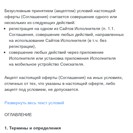
Безусловным принятием (акцептом) условий настоящей
оферты (Соглашения) считается совершение одного или
нескольких из следующих действий:
регистрация на одном из Сайтов Исполнителя (п. 1.1.
Соглашения, совершение любых действий, направленных
на использование Сайтов Исполнителя (в т.ч. без
регистрации),
совершение любых действий через приложение
Исполнителя или установка приложения Исполнителя
на мобильное устройство Соискателя.
Акцепт настоящей оферты (Соглашения) на иных условиях,
отличных от тех, что указаны в настоящей оферте, либо
акцепт под условием, не допускается.
Развернуть весь текст условий
ОГЛАВЛЕНИЕ
1. Термины и определения