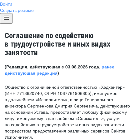
Войти
Создать резюме
Соглашение по содействию
в трудоустройстве и иных видах
занятости
(Редакция, действующая с 03.08.2026 года,
ранее
действующая редакция
)
Общество с ограниченной ответственностью «Хэдхантер»
(ИНН 7718620740, ОГРН 1067761906805), именуемое
в дальнейшем «Исполнитель», в лице Генерального
директора Сергиенкова Дмитрия Сергеевича, действующего
на основании Устава, предоставляет любому физическому
лицу, именуемому в дальнейшем «Соискатель», услуги
по содействию в трудоустройстве и иных видах занятости
посредством предоставления различных сервисов Сайтов
Исполнителя.