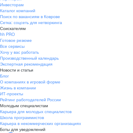
Инвесторам
Каталог компаний
Поиск по вакансиям в Коврове
Сетка: соцсеть для нетворкинга
Соискателям
hh PRO
Готовое резюме
Все сервисы
Хочу у вас работать
Производственный календарь
Экспертная рекомендация
Новости и статьи
Блог
О компаниях в игровой форме
Жизнь в компании
ИТ-проекты
Рейтинг работодателей России
Молодым специалистам
Карьера для молодых специалистов
Школа программистов
Карьера в некоммерческих организациях
Боты для уведомлений