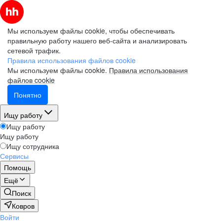
Мы используем файлы cookie, чтобы обеспечивать
правильную работу нашего веб-сайта и анализировать
сетевой трафик.
Правила использования файлов cookie
Мы используем файлы cookie.
Правила использования
файлов cookie
Понятно
Ищу работу
Ищу работу
Ищу работу
Ищу сотрудника
Сервисы
Помощь
Ещё
Поиск
Ковров
Войти