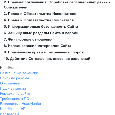
2. Предмет соглашения. Обработка персональных данных
Соискателей
3. Права и Обязательства Исполнителя
4. Права и Обязательства Соискателя
5. Информационная безопасность Сайта
6. Защищенные разделы Сайта и пароли
7. Финансовые отношения
8. Использование материалов Сайта
9. Применимое право и разрешение споров
10. Действие Соглашения, внесение изменений
HeadHunter
Размещение вакансий
Поиск по резюме
О компании
Наши вакансии
Реклама на сайте
Требования к ПО
Безопасный HeadHunter
HeadHunter API
Партнерам